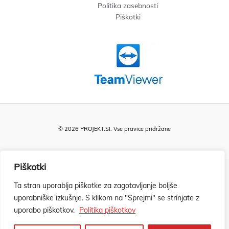
Politika zasebnosti
Piškotki
© 2026 PROJEKT.SI. Vse pravice pridržane
Piškotki
Ta stran uporablja piškotke za zagotavljanje boljše
uporabniške izkušnje. S klikom na "Sprejmi" se strinjate z
uporabo piškotkov.
Politika piškotkov