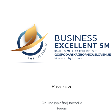
Povezave
On-line (splošna) navodila
Forum